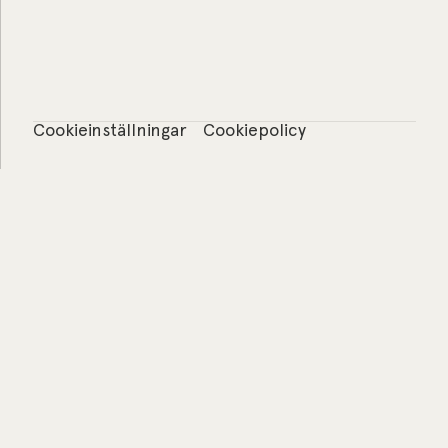
Cookieinställningar
Cookiepolicy