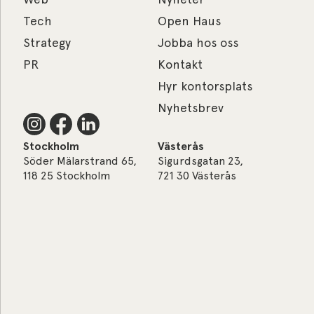
Tech
Open Haus
Strategy
Jobba hos oss
PR
Kontakt
Hyr kontorsplats
Nyhetsbrev
Stockholm
Västerås
Söder Mälarstrand 65,
Sigurdsgatan 23,
118 25 Stockholm
721 30 Västerås