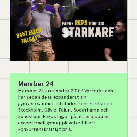
Member 24
Member 24 grundades 2010 i Västerås och
har sedan dess expanderat sin
gymverksamhet till städer som Eskilstuna,
Stockholm, Gävle, Falun, Söderhamn och
Sandviken. Fokus ligger på att erbjuda en
exceptionell gymupplevelse till ett
konkurrenskraftigt pris.