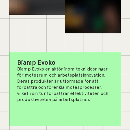
Biamp Evoko
Biamp Evoko en aktör inom tekniklösningar
för mötesrum och arbetsplatsinnovation.
Deras produkter är utformade för att
förbättra och förenkla mötesprocesser,
vilket i sin tur förbättrar effektiviteten och
produktiviteten på arbetsplatsen.