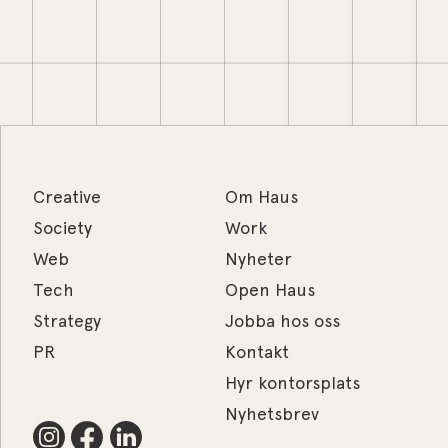
Creative
Om Haus
Society
Work
Web
Nyheter
Tech
Open Haus
Strategy
Jobba hos oss
PR
Kontakt
Hyr kontorsplats
Nyhetsbrev