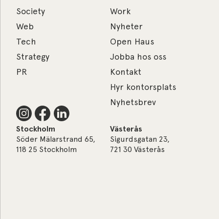
Society
Work
Web
Nyheter
Tech
Open Haus
Strategy
Jobba hos oss
PR
Kontakt
Hyr kontorsplats
Nyhetsbrev
Stockholm
Västerås
Söder Mälarstrand 65,
Sigurdsgatan 23,
118 25 Stockholm
721 30 Västerås