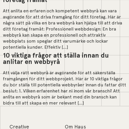
Att anlita en erfaren och kompetent webbyrå kan vara
avgörande för att driva framgång för ditt företag. Här är
några sätt på vilka en bra webbyrå kan hjälpa till att driva
ditt företag framåt: Professionell webbdesign: En bra
webbyrå kan skapa en professionell och attraktiv
webbplats som speglar ditt varumärke och lockar
potentiella kunder. Effektiv […]
10 viktiga frågor att ställa innan du
anlitar en webbyrå
Att välja rätt webbyrå är avgörande för att säkerställa
framgången för ditt webbprojekt. Här är 10 viktiga frågor
du bör ställa till potentiella webbyråer innan du fattar ditt
beslut: 1. Vilken erfarenhet har ni inom vår bransch? Att
anlita en webbyrå som är bekant med din bransch kan
bidra till att skapa en mer relevant […]
Creative
Om Haus