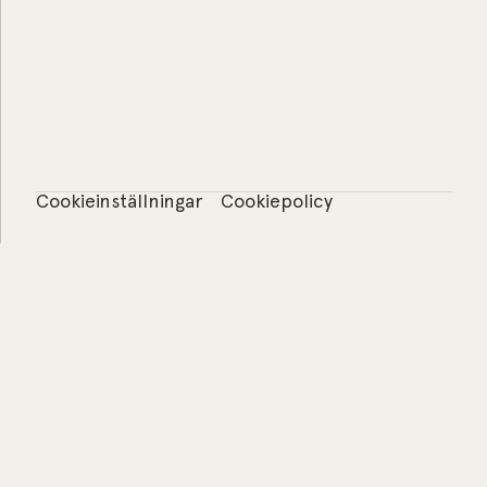
Cookieinställningar
Cookiepolicy