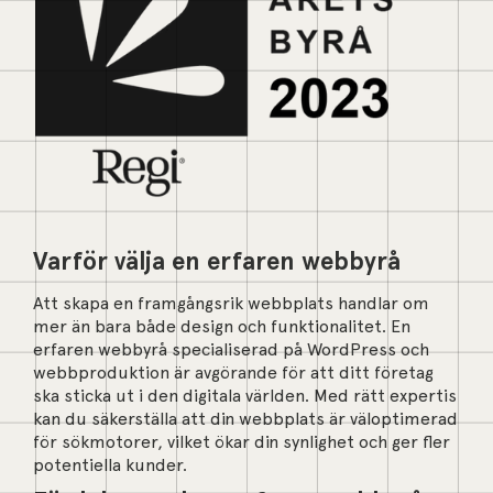
Varför välja en erfaren webbyrå
Att skapa en framgångsrik webbplats handlar om
mer än bara både design och funktionalitet. En
erfaren webbyrå specialiserad på WordPress och
webbproduktion är avgörande för att ditt företag
ska sticka ut i den digitala världen. Med rätt expertis
kan du säkerställa att din webbplats är väloptimerad
för sökmotorer, vilket ökar din synlighet och ger fler
potentiella kunder.