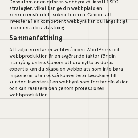
Dessutom är en erfaren webbyrå väl insatt i SEO-
strategier, vilket kan ge din webbplats en
konkurrensfördel i sökmotorerna. Genom att
investera i en kompetent webbyrå kan du långsiktigt
maximera din avkastning.
Sammanfattning
Att välja en erfaren webbyrå inom WordPress och
webbproduktion är en avgörande faktor för din
framgång online. Genom att dra nytta av deras
expertis kan du skapa en webbplats som inte bara
imponerar utan också konverterar besökare till
kunder. Investera i en webbyrå som förstår din vision
och kan realisera den genom professionell
webbproduktion.