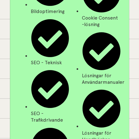
Bildoptimering
Cookie Consent
-lösning
SEO - Teknisk
Lösningar för
Användarmanualer
SEO -
Trafikdrivande
Lösningar för