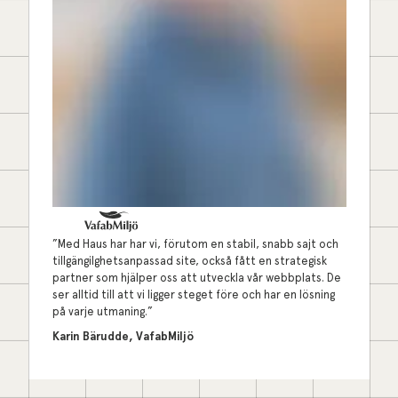
”Med Haus har har vi, förutom en stabil, snabb sajt och
tillgängilghetsanpassad site, också fått en strategisk
partner som hjälper oss att utveckla vår webbplats. De
ser alltid till att vi ligger steget före och har en lösning
på varje utmaning.”
Karin Bärudde, VafabMiljö