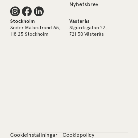
Nyhetsbrev
Stockholm
Västerås
Söder Mälarstrand 65,
Sigurdsgatan 23,
118 25 Stockholm
721 30 Västerås
Cookieinställningar
Cookiepolicy