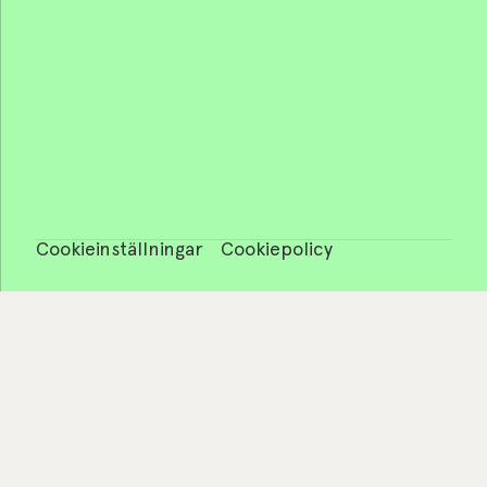
Cookieinställningar
Cookiepolicy