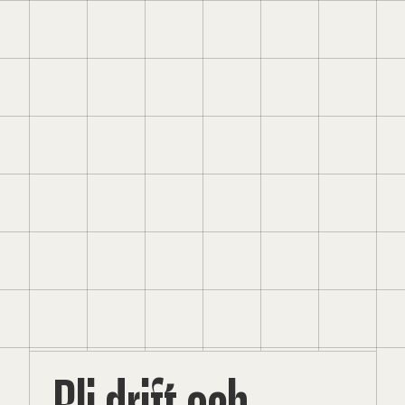
Bli drift och