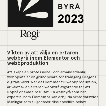
Vikten av att välja en erfaren
webbyrå inom Elementor och
webbproduktion
Att skapa en professionell och användarvänlig
webbplats är en grundpelare för framgång i dagens
digitala värld. När det kommer till webbproduktion,
är valet av en erfaren webbyrå avgörande för att
uppnå önskade resultat. En webbyrå som har
expertis inom Elementor kan erbjuda skräddarsydda
lösningar som tillgodoser dina specifika behov.