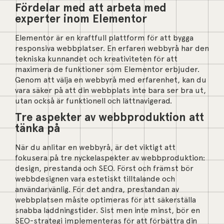
Fördelar med att arbeta med
experter inom Elementor
Elementor är en kraftfull plattform för att bygga
responsiva webbplatser. En erfaren webbyrå har den
tekniska kunnandet och kreativiteten för att
maximera de funktioner som Elementor erbjuder.
Genom att välja en webbyrå med erfarenhet, kan du
vara säker på att din webbplats inte bara ser bra ut,
utan också är funktionell och lättnavigerad.
Tre aspekter av webbproduktion att
tänka på
När du anlitar en webbyrå, är det viktigt att
fokusera på tre nyckelaspekter av webbproduktion:
design, prestanda och SEO. Först och främst bör
webbdesignen vara estetiskt tilltalande och
användarvänlig. För det andra, prestandan av
webbplatsen måste optimeras för att säkerställa
snabba laddningstider. Sist men inte minst, bör en
SEO-strategi implementeras för att förbättra din