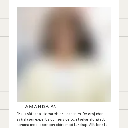
”Haus sätter alltid vår vision i centrum. De erbjuder
svårslagen expertis och service och tvekar aldrig att
komma med idéer och bidra med kunskap. Allt för att