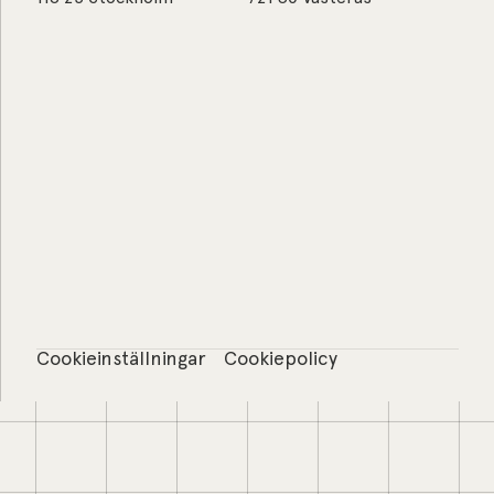
Cookieinställningar
Cookiepolicy