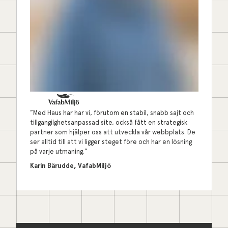
”Med Haus har har vi, förutom en stabil, snabb sajt och
tillgängilghetsanpassad site, också fått en strategisk
partner som hjälper oss att utveckla vår webbplats. De
ser alltid till att vi ligger steget före och har en lösning
på varje utmaning.”
Karin Bärudde, VafabMiljö