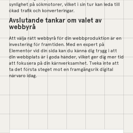
synlighet på sökmotorer, vilket i sin tur kan leda till
ökad trafik och konverteringar.
Avslutande tankar om valet av
webbyrå
Att välja rätt webbyrå för din webbproduktion är en
investering för framtiden. Med en expert på
Elementor vid din sida kan du känna dig trygg i att
din webbplats är i goda händer, vilket ger dig mer tid
att fokusera på din kärnverksamhet. Tveka inte att
ta det första steget mot en framgångsrik digital
närvaro idag.