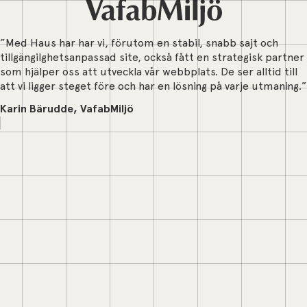
”Med Haus har har vi, förutom en stabil, snabb sajt och
tillgängilghetsanpassad site, också fått en strategisk partner
som hjälper oss att utveckla vår webbplats. De ser alltid till
att vi ligger steget före och har en lösning på varje utmaning.”
Karin Bärudde, VafabMiljö