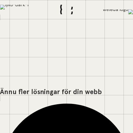
Ännu fler lösningar för din webb