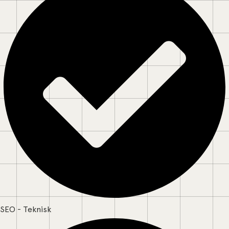
SEO - Teknisk