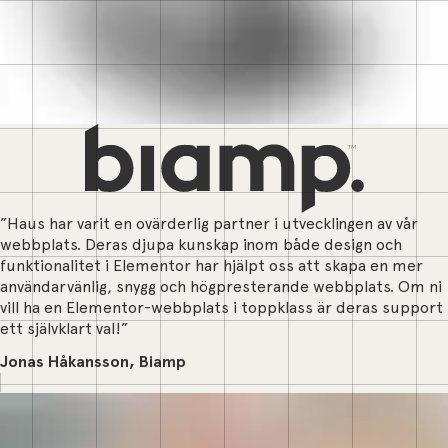
”Haus har varit en ovärderlig partner i utvecklingen av vår
webbplats. Deras djupa kunskap inom både design och
funktionalitet i Elementor har hjälpt oss att skapa en mer
användarvänlig, snygg och högpresterande webbplats. Om ni
vill ha en Elementor-webbplats i toppklass är deras support
ett självklart val!”
Jonas Håkansson, Biamp