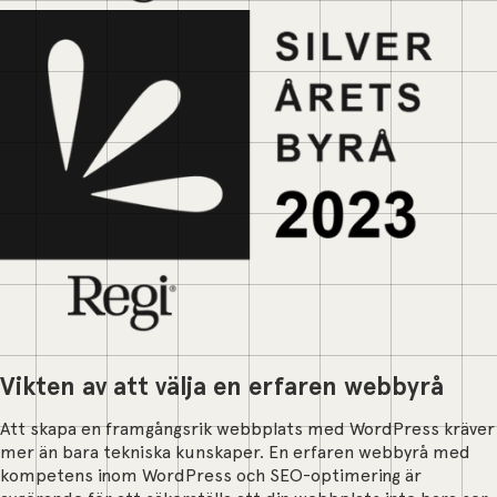
Vikten av att välja en erfaren webbyrå
Att skapa en framgångsrik webbplats med WordPress kräver
mer än bara tekniska kunskaper. En erfaren webbyrå med
kompetens inom WordPress och SEO-optimering är