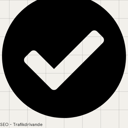
SEO - Trafikdrivande