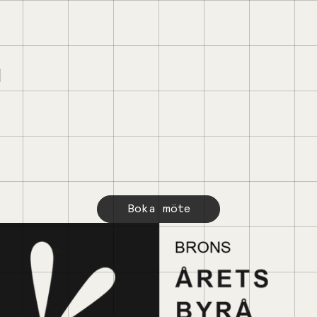
Boka möte