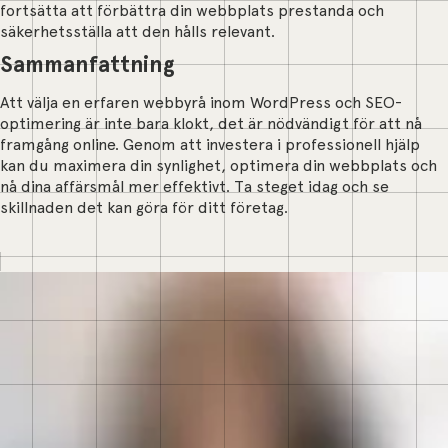
fortsätta att förbättra din webbplats prestanda och
säkerhetsställa att den hålls relevant.
Sammanfattning
Att välja en erfaren webbyrå inom WordPress och SEO-
optimering är inte bara klokt, det är nödvändigt för att nå
framgång online. Genom att investera i professionell hjälp
kan du maximera din synlighet, optimera din webbplats och
nå dina affärsmål mer effektivt. Ta steget idag och se
skillnaden det kan göra för ditt företag.