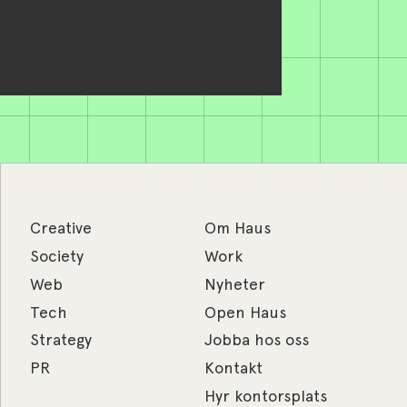
Creative
Om Haus
Society
Work
Web
Nyheter
Tech
Open Haus
Strategy
Jobba hos oss
PR
Kontakt
Hyr kontorsplats