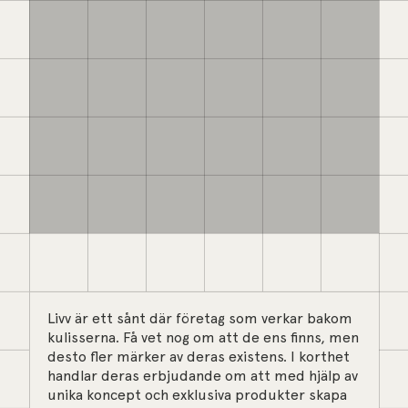
Livv är ett sånt där företag som verkar bakom
kulisserna. Få vet nog om att de ens finns, men
desto fler märker av deras existens. I korthet
handlar deras erbjudande om att med hjälp av
unika koncept och exklusiva produkter skapa