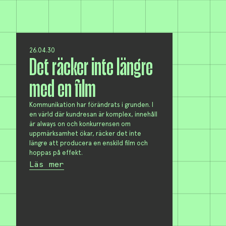
26.04.30
Det räcker inte längre
med en film
Kommunikation har förändrats i grunden. I
en värld där kundresan är komplex, innehåll
är always on och konkurrensen om
uppmärksamhet ökar, räcker det inte
längre att producera en enskild film och
hoppas på effekt.
Läs mer