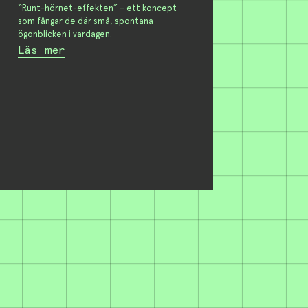
“Runt-hörnet-effekten” – ett koncept
som fångar de där små, spontana
ögonblicken i vardagen.
Läs mer