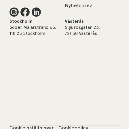
Nyhetsbrev
Stockholm
Västerås
Söder Mälarstrand 65,
Sigurdsgatan 23,
118 25 Stockholm
721 30 Västerås
Cookieinställningar
Cookiepolicy