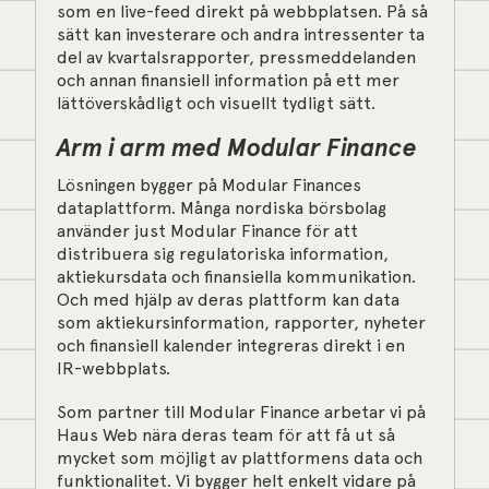
som en live-feed direkt på webbplatsen. På så
sätt kan investerare och andra intressenter ta
del av kvartalsrapporter, pressmeddelanden
och annan finansiell information på ett mer
lättöverskådligt och visuellt tydligt sätt.
Arm i arm med Modular Finance
Lösningen bygger på Modular Finances
dataplattform. Många nordiska börsbolag
använder just Modular Finance för att
distribuera sig regulatoriska information,
aktiekursdata och finansiella kommunikation.
Och med hjälp av deras plattform kan data
som aktiekursinformation, rapporter, nyheter
och finansiell kalender integreras direkt i en
IR-webbplats.
Som partner till Modular Finance arbetar vi på
Haus Web nära deras team för att få ut så
mycket som möjligt av plattformens data och
funktionalitet. Vi bygger helt enkelt vidare på