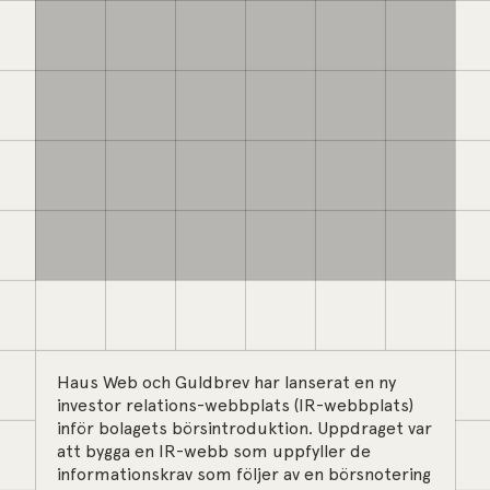
Haus Web och Guldbrev har lanserat en ny
investor relations-webbplats (IR-webbplats)
inför bolagets börsintroduktion. Uppdraget var
att bygga en IR-webb som uppfyller de
informationskrav som följer av en börsnotering