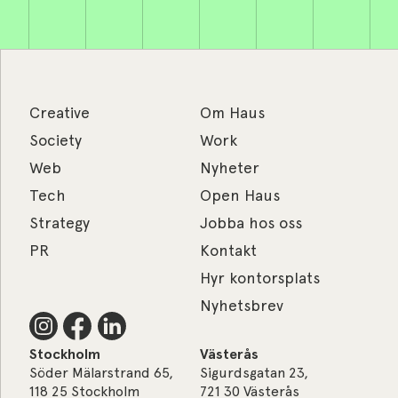
Creative
Om Haus
Society
Work
Web
Nyheter
Tech
Open Haus
Strategy
Jobba hos oss
PR
Kontakt
Hyr kontorsplats
Nyhetsbrev
Stockholm
Västerås
Söder Mälarstrand 65,
Sigurdsgatan 23,
118 25 Stockholm
721 30 Västerås