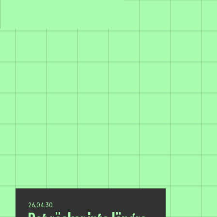
26.04.30