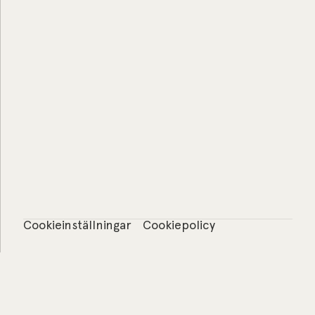
Cookieinställningar
Cookiepolicy