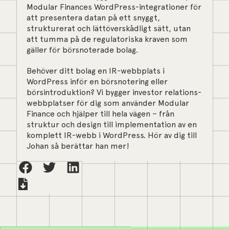
Modular Finances WordPress-integrationer för
att presentera datan på ett snyggt,
strukturerat och lättöverskådligt sätt, utan
att tumma på de regulatoriska kraven som
gäller för börsnoterade bolag.
Behöver ditt bolag en IR-webbplats i
WordPress inför en börsnotering eller
börsintroduktion? Vi bygger investor relations-
webbplatser för dig som använder Modular
Finance och hjälper till hela vägen – från
struktur och design till implementation av en
komplett IR-webb i WordPress. Hör av dig till
Johan
så berättar han mer!