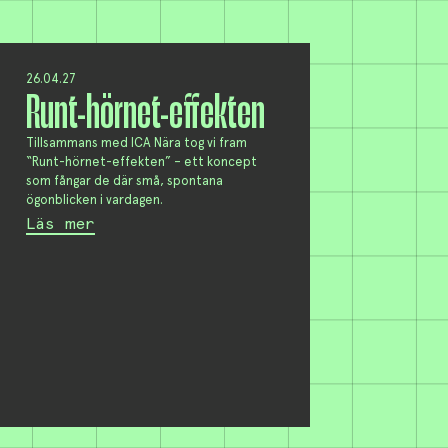
26.04.27
Runt-hörnet-effekten
Tillsammans med ICA Nära tog vi fram
“Runt-hörnet-effekten” – ett koncept
som fångar de där små, spontana
ögonblicken i vardagen.
Läs mer