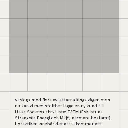
Vi slogs med flera av jättarna längs vägen men
nu kan vi med stolthet lägga en ny kund till
Haus Societys skrytlista: ESEM (Eskilstuna
Strängnäs Energi och Miljö, närmare bestämt).
I praktiken innebär det att vi kommer att