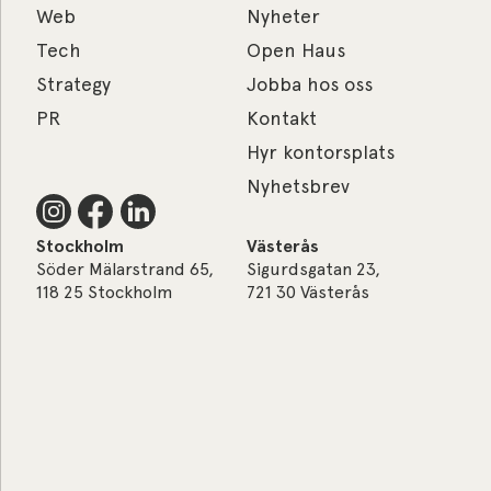
Web
Nyheter
Tech
Open Haus
Strategy
Jobba hos oss
PR
Kontakt
Hyr kontorsplats
Nyhetsbrev
Stockholm
Västerås
Söder Mälarstrand 65,
Sigurdsgatan 23,
118 25 Stockholm
721 30 Västerås