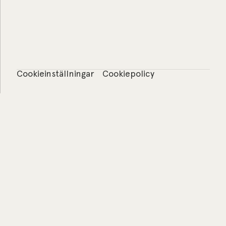
Cookieinställningar
Cookiepolicy