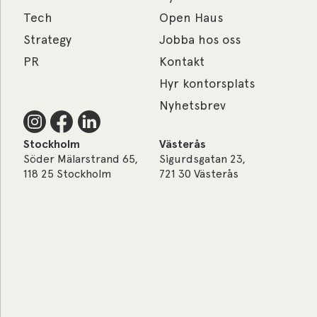
Tech
Open Haus
Strategy
Jobba hos oss
PR
Kontakt
Hyr kontorsplats
Nyhetsbrev
Stockholm
Västerås
Söder Mälarstrand 65,
Sigurdsgatan 23,
118 25 Stockholm
721 30 Västerås