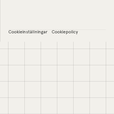
Cookieinställningar
Cookiepolicy