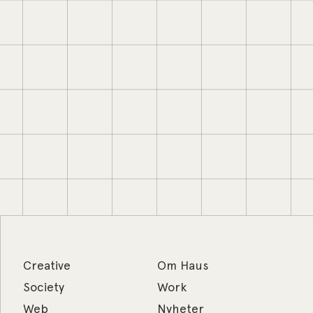
Creative
Om Haus
Society
Work
Web
Nyheter