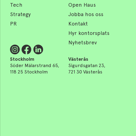
Tech
Open Haus
Strategy
Jobba hos oss
PR
Kontakt
Hyr kontorsplats
Nyhetsbrev
Stockholm
Västerås
Söder Mälarstrand 65,
Sigurdsgatan 23,
118 25 Stockholm
721 30 Västerås