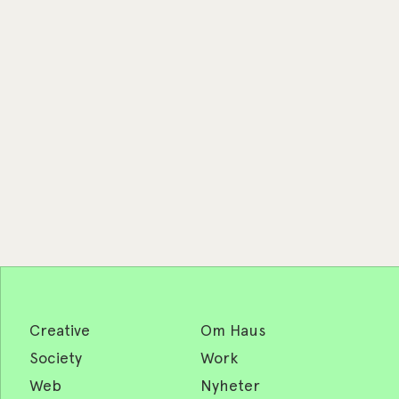
Creative
Om Haus
Society
Work
Web
Nyheter